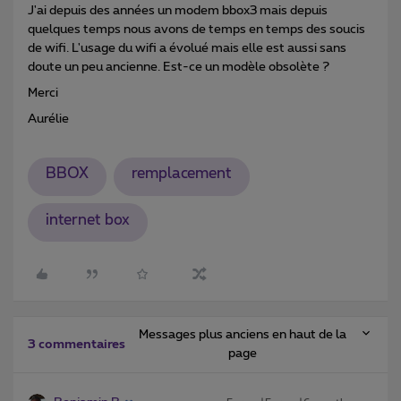
J'ai depuis des années un modem bbox3 mais depuis
quelques temps nous avons de temps en temps des soucis
de wifi. L'usage du wifi a évolué mais elle est aussi sans
doute un peu ancienne. Est-ce un modèle obsolète ?
Merci
Aurélie
BBOX
remplacement
internet box
Messages plus anciens en haut de la
3 commentaires
page