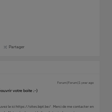
Partager
Forum|Forum|1 year ago
ouvrir votre boite ;-)
vez le ici https://sites.bipt.be/ . Merci de me contacter en