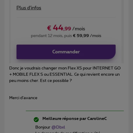
Donc je voudrais changer mon Flex XS pour INTERNET GO
+ MOBILE FLEX S ou ESSENTIAL. Ce qui revient encore un
peu moins cher. Est ce possible ?
Merci d’avance
Meilleure réponse par
CarolineC
Bonjour ​
@Dbxl