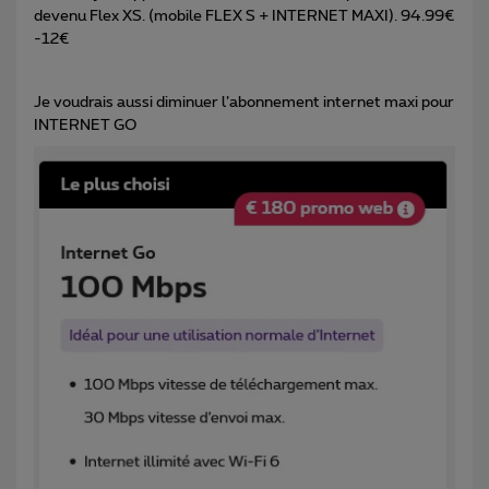
devenu Flex XS. (mobile FLEX S + INTERNET MAXI). 94.99€
-12€
Je voudrais aussi diminuer l’abonnement internet maxi pour
INTERNET GO