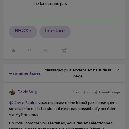
ne fonctionne pas.
BBOX3
Interface
Messages plus anciens en haut de la
4 commentaires
page
David W
Forum|Forum|8 months ago
@DavidPaulus
vous disposez d’une bbox3 par conséquent
son interface est locale et il n’est pas possible d’y accéder
via MyProximus.
En local, comme vous le faites, vous devez sélectionner