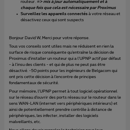
routeur.
=> mis à jour automatiquement et à
chaque fois que cela est nécessaire par Proximus
Surveillez les appareils connectés
à votre réseau et
désactivez ceux qui sont suspects
Bonjour David W, Merci pour votre réponse.
Tous vos conseils sont utiles mais ne réduisent en rien la
surface de risque conséquente qu’entraîne la décision de
Proximus d’installer un routeur qui a l’UPNP actif par défaut
- à l’insu des clients - et qui de plus ne peut pas être
désactivé. -50 points pour les ingénieurs de Belgacom qui
ont pris cette décision à l’encontre de principes
fondamentaux de sécurité.
Pour mémoire, l’UPNP permet à tout logiciel opérationnel
sur le réseau d’ouvrir des ports réseau sur le routeur dans le
sens WAN-LAN (internet vers périphériques intérieurs) et
ainsi de potentiellement prendre contrôle à distance de
périphériques, les infecter, installer des logiciels
malveillants, etc.