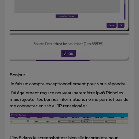
Bonjour !
Je fais un compte exceptionnellement pour vous répondre.
J’ai également reçu ce nouveau paramètre Ipv6 Pinholes
mais rajouter les bonnes informations ne me permet pas de
me connecter en ssh à l’IP renseignée :
L’ipv6 dans le screenshot est bien sûr incomplète pour