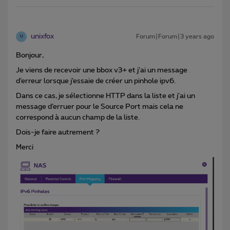
unixfox
Forum|Forum|3 years ago
U
Bonjour,
Je viens de recevoir une bbox v3+ et j’ai un message
d’erreur lorsque j’essaie de créer un pinhole ipv6.
Dans ce cas, je sélectionne HTTP dans la liste et j’ai un
message d’erruer pour le Source Port mais cela ne
correspond à aucun champ de la liste.
Dois-je faire autrement ?
Merci