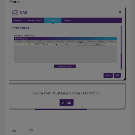
Merci