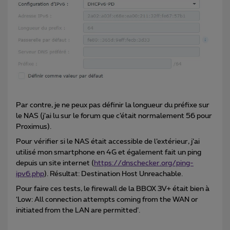
Par contre, je ne peux pas définir la longueur du préfixe sur
le NAS (j’ai lu sur le forum que c’était normalement 56 pour
Proximus).
Pour vérifier si le NAS était accessible de l’extérieur, j’ai
utilisé mon smartphone en 4G et également fait un ping
depuis un site internet (
https://dnschecker.org/ping-
ipv6.php
). Résultat: Destination Host Unreachable.
Pour faire ces tests, le firewall de la BBOX 3V+ était bien à
‘Low: All connection attempts coming from the WAN or
initiated from the LAN are permitted’.