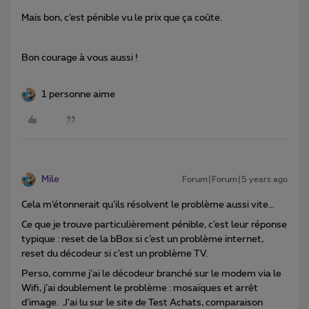
Mais bon, c’est pénible vu le prix que ça coûte.
Bon courage à vous aussi !
1 personne aime
Mile
Forum|Forum|5 years ago
Cela m’étonnerait qu’ils résolvent le problème aussi vite…
Ce que je trouve particulièrement pénible, c’est leur réponse
typique : reset de la bBox si c’est un problème internet,
reset du décodeur si c’est un problème TV.
Perso, comme j’ai le décodeur branché sur le modem via le
Wifi, j’ai doublement le problème : mosaïques et arrêt
d’image. J’ai lu sur le site de Test Achats, comparaison