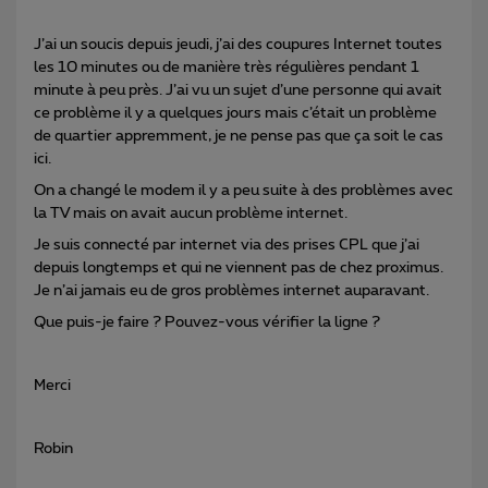
J’ai un soucis depuis jeudi, j’ai des coupures Internet toutes
les 10 minutes ou de manière très régulières pendant 1
minute à peu près. J’ai vu un sujet d’une personne qui avait
ce problème il y a quelques jours mais c’était un problème
de quartier appremment, je ne pense pas que ça soit le cas
ici.
On a changé le modem il y a peu suite à des problèmes avec
la TV mais on avait aucun problème internet.
Je suis connecté par internet via des prises CPL que j’ai
depuis longtemps et qui ne viennent pas de chez proximus.
Je n’ai jamais eu de gros problèmes internet auparavant.
Que puis-je faire ? Pouvez-vous vérifier la ligne ?
Merci
Robin