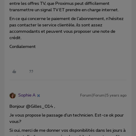
entre les offres TV, que Proximus peut difficilement
transmettre un signal TV ET prendre en charge internet.
En ce qui concerne le paiement de l’abonnement, n’hésitez
pas contacter le service clientèle, ils sont assez
accommodants et peuvent vous proposer une note de
crédit.
Cordialement
Sophie A
Forum|Forum|5 years ago
Bonjour @Gilles_014 ,
Je vous propose le passage d’un technicien. Est-ce ok pour
vous?
Si oui, merci de me donner vos disponibilités dans les jours à