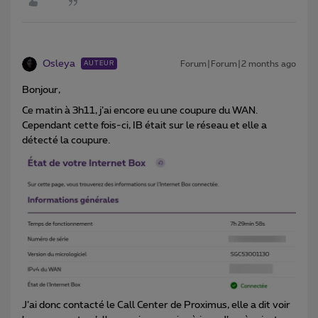
Osleya
Forum|Forum|2 months ago
AUTEUR
Bonjour,
Ce matin à 3h11, j’ai encore eu une coupure du WAN.
Cependant cette fois-ci, IB était sur le réseau et elle a
détecté la coupure.
J’ai donc contacté le Call Center de Proximus, elle a dit voir