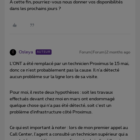
A cette fin, pourriez-vous nous donner vos disponibilités
dans les prochains jours ?
Osleya
Forum|Forum|2 months ago
AUTEUR
L'ONT a été remplacé par un technicien Proximus le 15 mai,
donc ce n'est probablement pas la cause. Il n'a détecté
aucun problème sur la ligne lors de sa visite.
Pour moi, il reste deux hypothèses : soit les travaux
effectués devant chez moi en mars ont endommagé
quelque chose qui n'a pas été détecté, soit c'est un
problème d'infrastructure côté Proximus.
Ce qui est important à noter : lors de mon premier appel au
Call Center, l'agent a consulté un technicien supérieur qui a