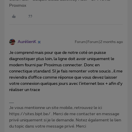
Proxmox
AurélienK
Forum|Forum|2 months ago
Je comprend mais pour que de notre coté on puisse
diagnostiquer plus loin, la ligne doit avoir uniquement le
modem fourni par Proximus connecter. Donc en
connectique standard. SI je fais remonter votre soucis , il me
reviendra d’office comme réponse que vous devez laisser
votre connexion quelques jours avec l’internet box + afin d’y
réaliser un trace
Je vous mentionne un site mobile, retrouvez le ici
https://sites.bipt.be/ . Merci de me contacter en message
privé uniquement si je le demande. Notez également le lien
du topic dans votre message privé. Merci