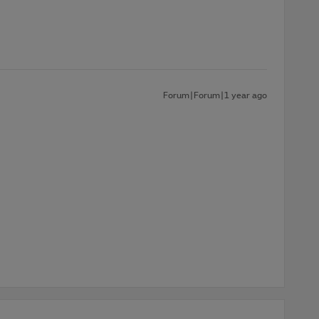
Forum|Forum|1 year ago