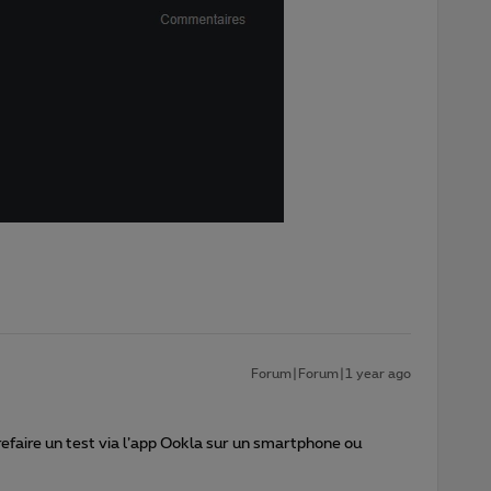
Forum|Forum|1 year ago
 refaire un test via l’app Ookla sur un smartphone ou