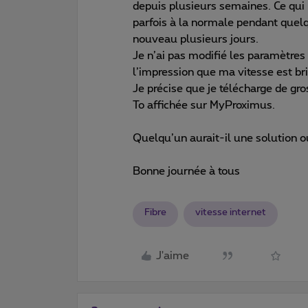
depuis plusieurs semaines. Ce qui m
parfois à la normale pendant quelq
nouveau plusieurs jours.
Je n’ai pas modifié les paramètres
l’impression que ma vitesse est bri
Je précise que je télécharge de gr
To affichée sur MyProximus.
Quelqu’un aurait-il une solution o
Bonne journée à tous
Fibre
vitesse internet
J'aime