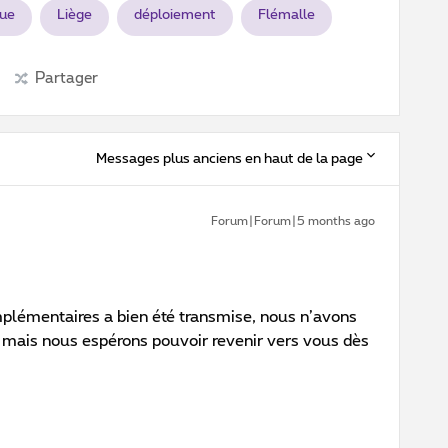
que
Liège
déploiement
Flémalle
Partager
Messages plus anciens en haut de la page
Forum|Forum|5 months ago
plémentaires a bien été transmise, nous n’avons
 mais nous espérons pouvoir revenir vers vous dès