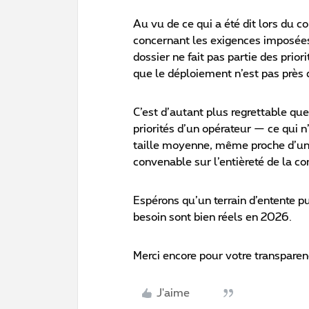
Au vu de ce qui a été dit lors du 
concernant les exigences imposée
dossier ne fait pas partie des prior
que le déploiement n’est pas près 
C’est d’autant plus regrettable que
priorités d’un opérateur — ce qui 
taille moyenne, même proche d’une
convenable sur l’entièreté de la 
Espérons qu’un terrain d’entente pu
besoin sont bien réels en 2026.
Merci encore pour votre transparen
J'aime