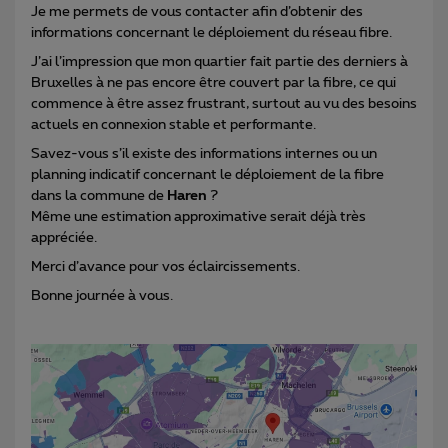
Je me permets de vous contacter afin d’obtenir des
informations concernant le déploiement du réseau fibre.
J’ai l’impression que mon quartier fait partie des derniers à
Bruxelles à ne pas encore être couvert par la fibre, ce qui
commence à être assez frustrant, surtout au vu des besoins
actuels en connexion stable et performante.
Savez-vous s’il existe des informations internes ou un
planning indicatif concernant le déploiement de la fibre
dans la commune de
Haren
?
Même une estimation approximative serait déjà très
appréciée.
Merci d’avance pour vos éclaircissements.
Bonne journée à vous.