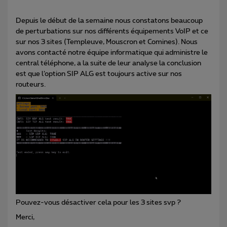
Depuis le début de la semaine nous constatons beaucoup
de perturbations sur nos différents équipements VoIP et ce
sur nos 3 sites (Templeuve, Mouscron et Comines). Nous
avons contacté notre équipe informatique qui administre le
central téléphone, a la suite de leur analyse la conclusion
est que l’option SIP ALG est toujours active sur nos
routeurs.
Pouvez-vous désactiver cela pour les 3 sites svp ?
Merci,