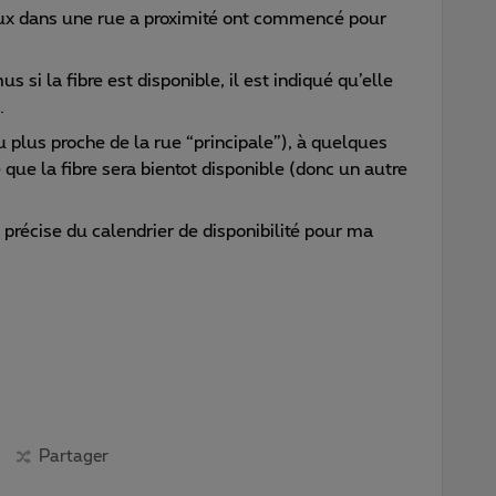
vaux dans une rue a proximité ont commencé pour
us si la fibre est disponible, il est indiqué qu’elle
.
 plus proche de la rue “principale”), à quelques
 que la fibre sera bientot disponible (donc un autre
 précise du calendrier de disponibilité pour ma
Partager