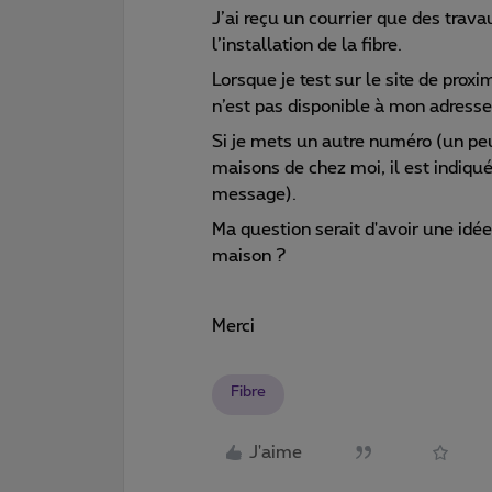
J’ai reçu un courrier que des tra
l’installation de la fibre.
Lorsque je test sur le site de proxim
n’est pas disponible à mon adresse
Si je mets un autre numéro (un peu
maisons de chez moi, il est indiqué
message).
Ma question serait d'avoir une idée
maison ?
Merci
Fibre
J'aime