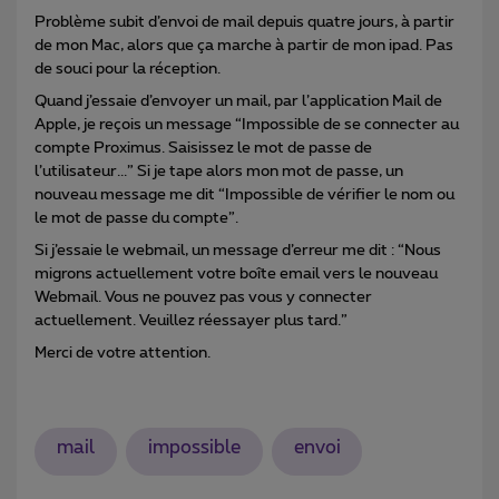
Problème subit d’envoi de mail depuis quatre jours, à partir
de mon Mac, alors que ça marche à partir de mon ipad. Pas
de souci pour la réception.
Quand j’essaie d’envoyer un mail, par l’application Mail de
Apple, je reçois un message “Impossible de se connecter au
compte Proximus. Saisissez le mot de passe de
l’utilisateur...” Si je tape alors mon mot de passe, un
nouveau message me dit “Impossible de vérifier le nom ou
le mot de passe du compte”.
Si j’essaie le webmail, un message d’erreur me dit : “Nous
migrons actuellement votre boîte email vers le nouveau
Webmail. Vous ne pouvez pas vous y connecter
actuellement. Veuillez réessayer plus tard.”
Merci de votre attention.
mail
impossible
envoi