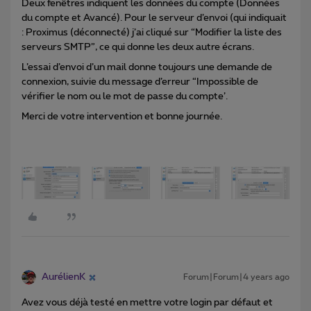
Deux fenêtres indiquent les données du compte (Données
du compte et Avancé). Pour le serveur d’envoi (qui indiquait
: Proximus (déconnecté) j’ai cliqué sur “Modifier la liste des
serveurs SMTP”, ce qui donne les deux autre écrans.
L’essai d’envoi d’un mail donne toujours une demande de
connexion, suivie du message d’erreur “Impossible de
vérifier le nom ou le mot de passe du compte’.
Merci de votre intervention et bonne journée.
AurélienK
Forum|Forum|4 years ago
Avez vous déjà testé en mettre votre login par défaut et