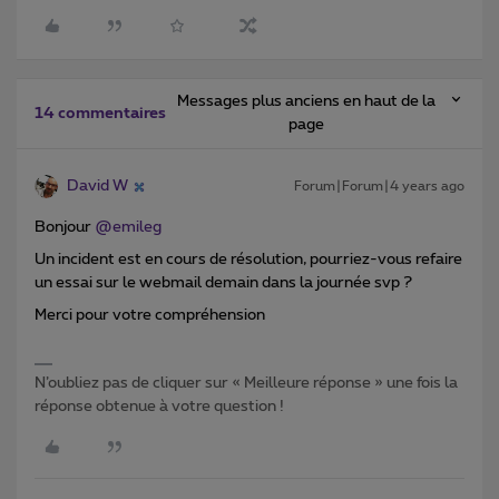
Messages plus anciens en haut de la
14 commentaires
page
David W
Forum|Forum|4 years ago
Bonjour
@emileg
Un incident est en cours de résolution, pourriez-vous refaire
un essai sur le webmail demain dans la journée svp ?
Merci pour votre compréhension
N’oubliez pas de cliquer sur « Meilleure réponse » une fois la
réponse obtenue à votre question !