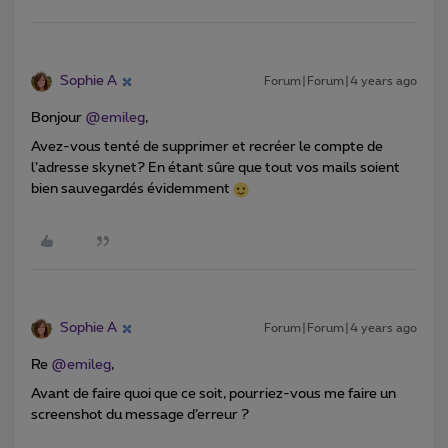
Sophie A
Forum|Forum|4 years ago
Bonjour
@emileg
,
Avez-vous tenté de supprimer et recréer le compte de
l’adresse skynet? En étant sûre que tout vos mails soient
bien sauvegardés évidemment
Sophie A
Forum|Forum|4 years ago
Re
@emileg
,
Avant de faire quoi que ce soit, pourriez-vous me faire un
screenshot du message d’erreur ?