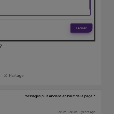
 ?
Partager
Messages plus anciens en haut de la page
Forum|Forum|2 years ago