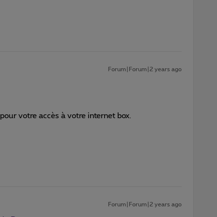
Forum|Forum|2 years ago
 pour votre accès à votre internet box.
Forum|Forum|2 years ago