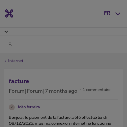
FR
Internet
facture
1 commentaire
Forum|Forum|7 months ago
João ferreira
J
Bonjour, le paiement de la facture a été effectué lundi
08/12/2025, mais ma connexion internet ne fonctionne