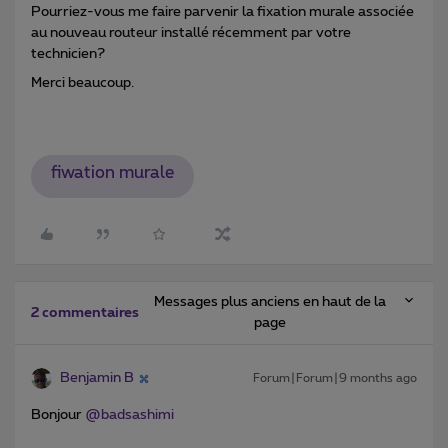
Pourriez-vous me faire parvenir la fixation murale associée
au nouveau routeur installé récemment par votre
technicien?
Merci beaucoup.
fiwation murale
Messages plus anciens en haut de la
2 commentaires
page
Benjamin B
Forum|Forum|9 months ago
Bonjour ​
@badsashimi