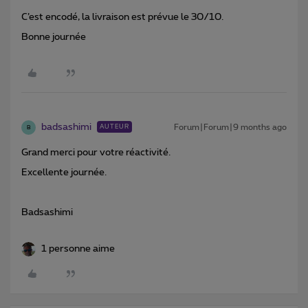
C’est encodé, la livraison est prévue le 30/10.
Bonne journée
badsashimi
Forum|Forum|9 months ago
AUTEUR
B
Grand merci pour votre réactivité.
Excellente journée.
Badsashimi
1 personne aime