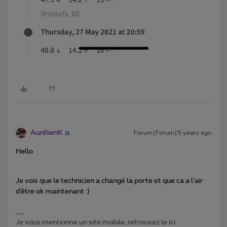
AurélienK
Forum|Forum|5 years ago
Hello
Je vois que le technicien a changé la porte et que ca a l’air
d’être ok maintenant :)
Je vous mentionne un site mobile, retrouvez le ici