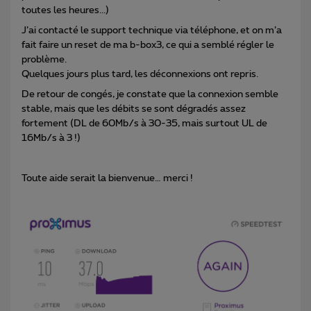
toutes les heures...)
J’ai contacté le support technique via téléphone, et on m’a
fait faire un reset de ma b-box3, ce qui a semblé régler le
problème.
Quelques jours plus tard, les déconnexions ont repris.
De retour de congés, je constate que la connexion semble
stable, mais que les débits se sont dégradés assez
fortement (DL de 60Mb/s à 30-35, mais surtout UL de
16Mb/s à 3 !)
Toute aide serait la bienvenue… merci !