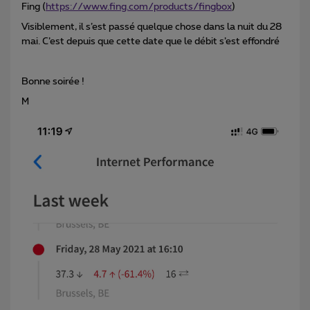
Fing (
https://www.fing.com/products/fingbox
)
Visiblement, il s’est passé quelque chose dans la nuit du 28
mai. C’est depuis que cette date que le débit s’est effondré
Bonne soirée !
M