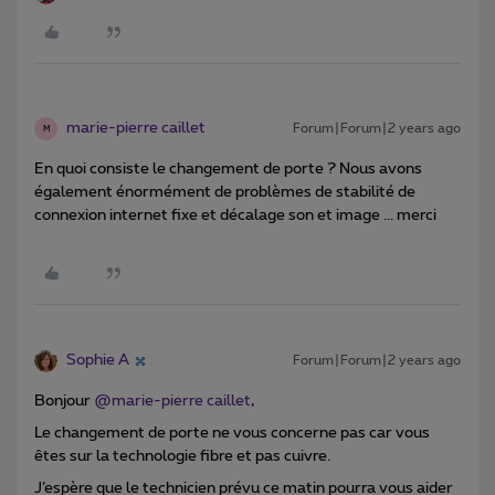
marie-pierre caillet
Forum|Forum|2 years ago
M
En quoi consiste le changement de porte ? Nous avons
également énormément de problèmes de stabilité de
connexion internet fixe et décalage son et image ... merci
Sophie A
Forum|Forum|2 years ago
Bonjour
@marie-pierre caillet
,
Le changement de porte ne vous concerne pas car vous
êtes sur la technologie fibre et pas cuivre.
J’espère que le technicien prévu ce matin pourra vous aider