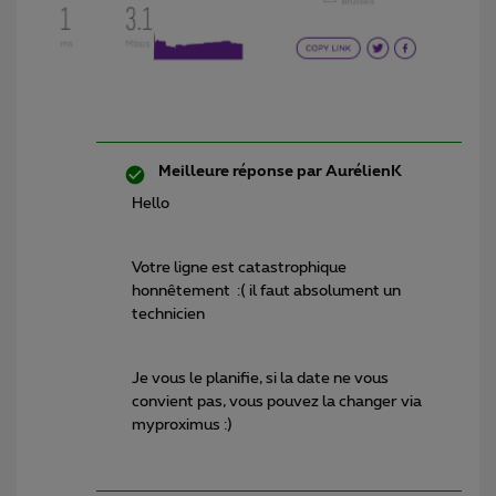
Meilleure réponse par
AurélienK
Hello
Votre ligne est catastrophique
honnêtement :( il faut absolument un
technicien
Je vous le planifie, si la date ne vous
convient pas, vous pouvez la changer via
myproximus :)