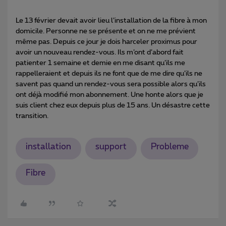
Le 13 février devait avoir lieu l’installation de la fibre à mon
domicile. Personne ne se présente et on ne me prévient
même pas. Depuis ce jour je dois harceler proximus pour
avoir un nouveau rendez-vous. Ils m’ont d’abord fait
patienter 1 semaine et demie en me disant qu’ils me
rappelleraient et depuis ils ne font que de me dire qu’ils ne
savent pas quand un rendez-vous sera possible alors qu’ils
ont déjà modifié mon abonnement. Une honte alors que je
suis client chez eux depuis plus de 15 ans. Un désastre cette
transition.
installation
support
Probleme
Fibre