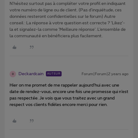
N'hésitez surtout pas à compléter votre profil en indiquant
votre numéro de ligne ou de client. (Pas d'inquiétude, ces
données resteront confidentielles sur le forum) Autre
conseil : La réponse à votre question est correcte ? ‘Likez’-
la et signalez-la comme ‘Meilleure réponse’. L’ensemble de
la communauté en bénéficiera plus facilement.
Deckardcain
Forum|Forum|2 years ago
AUTEUR
D
Hier on me promet de me rappeler aujourd’hui avec une
date de rendez-vous, encore une fois une promesse qui n’est
pas respectée. Je vois que vous traitez avec un grand
respect vos clients fidèles encore merci pour rien.