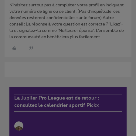
N'hésitez surtout pas à compléter votre profil en indiquant
votre numéro de ligne ou de client. (Pas d'inquiétude, ces
données resteront confidentielles sur le forum) Autre
conseil : La réponse à votre question est correcte ? ‘Likez’-
la et signalez-la comme ‘Meilleure réponse’. L’ensemble de
la communauté en bénéficiera plus facilement.
La Jupiler Pro League est de retour :
consultez le calendrier sportif Pickx