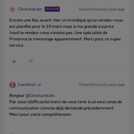
Deckardcain
Forum|Forum|2 years ago
AUTEUR
D
Encore une fois, avant-hier on m’indique qu’un rendez-vous
est planifié pour le 19 mars mais à ma grande surprise
(non) le rendez-vous n’existe pas. Une spécialité de
Proximus le mensonge apparemment. Merci pour ce super
service.
CarolineC
Forum|Forum|2 years ago
Bonjour
@Deckardcain
Par souci d’efficacité merci de vous tenir à un seul canal de
communication comme déjà demandé précédemment.
Merci pour votre compréhension