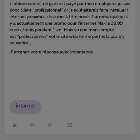
L’ abbonnement de gsm est payé par mon employeur je suis
donc client “professionnel” or je souhaiterais faire installer l’
internet proximus chez moi à titre privé. J’ ai remarqué qu’il
y a actuellement une promo pour l’internet Maxi a 39,99
euros /mois pendant 1 an. Mais vu que mon compte
est “professionnel” votre site web ne me permets pas d’y
souscrire…
J’ attends votre réponse avec impatience
internet