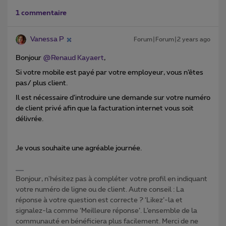
1 commentaire
Vanessa P
Forum|Forum|2 years ago
Bonjour
@Renaud Kayaert
,
Si votre mobile est payé par votre employeur, vous n’êtes
pas/ plus client.
Il est nécessaire d’introduire une demande sur votre numéro
de client privé afin que la facturation internet vous soit
délivrée.
Je vous souhaite une agréable journée.
Bonjour, n'hésitez pas à compléter votre profil en indiquant
votre numéro de ligne ou de client. Autre conseil : La
réponse à votre question est correcte ? ‘Likez’-la et
signalez-la comme ‘Meilleure réponse’. L’ensemble de la
communauté en bénéficiera plus facilement. Merci de ne