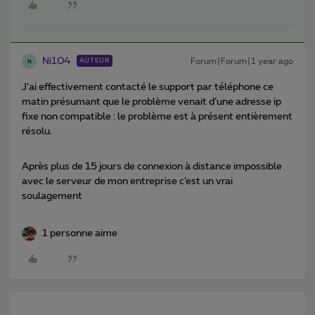
Ni104
Forum|Forum|1 year ago
AUTEUR
N
J’ai effectivement contacté le support par téléphone ce
matin présumant que le problème venait d’une adresse ip
fixe non compatible : le problème est à présent entièrement
résolu.
Après plus de 15 jours de connexion à distance impossible
avec le serveur de mon entreprise c’est un vrai
soulagement
1 personne aime