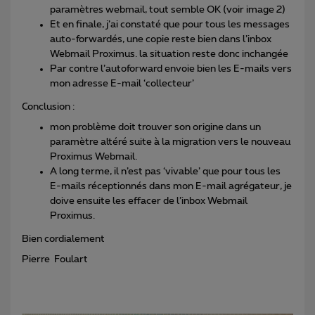
paramètres webmail, tout semble OK (voir image 2)
Et en finale, j’ai constaté que pour tous les messages
auto-forwardés, une copie reste bien dans l’inbox
Webmail Proximus. la situation reste donc inchangée
Par contre l’autoforward envoie bien les E-mails vers
mon adresse E-mail ‘collecteur’
Conclusion :
mon problème doit trouver son origine dans un
paramètre altéré suite à la migration vers le nouveau
Proximus Webmail.
A long terme, il n’est pas ‘vivable’ que pour tous les
E-mails réceptionnés dans mon E-mail agrégateur, je
doive ensuite les effacer de l’inbox Webmail
Proximus.
Bien cordialement
Pierre Foulart