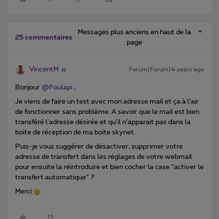
Messages plus anciens en haut de la
25 commentaires
page
VincentM
Forum|Forum|4 years ago
Bonjour
@Foulapi
,
Je viens de faire un test avec mon adresse mail et ça à l’air
de fonctionner sans problème. A savoir que le mail est bien
transféré l’adresse désirée et qu’il n’apparait pas dans la
boite de réception de ma boite skynet.
Puis-je vous suggérer de désactiver, supprimer votre
adresse de transfert dans les réglages de votre webmail
pour ensuite la réintroduire et bien cocher la case “activer le
transfert automatique” ?
Merci