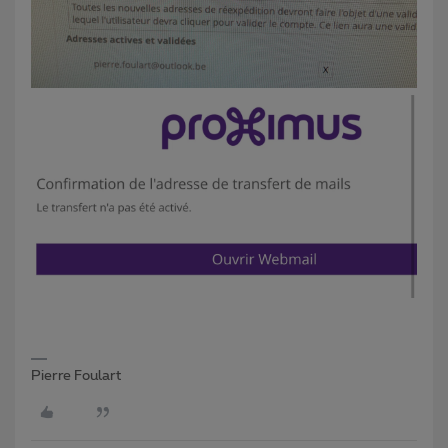
Pierre Foulart