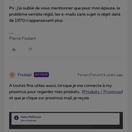
Ps ; j’ai oublié de vous mentionner que pour mon épouse, le
problème semble réglé, les e-mails sans sujet ni objet daté
de 1970 n’apparaissent plus.
Pierre Foulart
Foulapi
Forum|Forum|4 years ago
AUTEUR
F
A toutes fins utiles aussi, lorsque je me connecte à my
proximus pour regarder mes produits, (
Produits | Proximus
)
et que je clique sur proximus mail, je reçois :