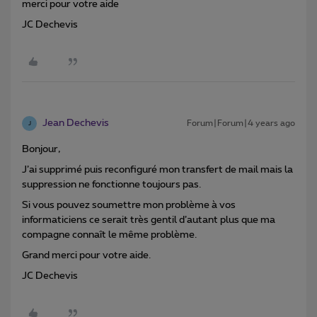
merci pour votre aide
JC Dechevis
Jean Dechevis
Forum|Forum|4 years ago
J
Bonjour,
J’ai supprimé puis reconfiguré mon transfert de mail mais la
suppression ne fonctionne toujours pas.
Si vous pouvez soumettre mon problème à vos
informaticiens ce serait très gentil d’autant plus que ma
compagne connaît le même problème.
Grand merci pour votre aide.
JC Dechevis