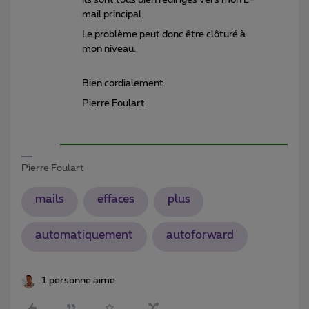
mail principal.
Le problème peut donc être clôturé à
mon niveau.
Bien cordialement.
Pierre Foulart
Pierre Foulart
mails
effaces
plus
automatiquement
autoforward
1 personne aime