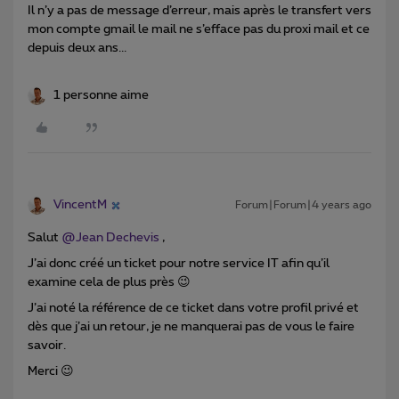
Il n’y a pas de message d’erreur, mais après le transfert vers
mon compte gmail le mail ne s’efface pas du proxi mail et ce
depuis deux ans...
1 personne aime
VincentM
Forum|Forum|4 years ago
Salut
@Jean Dechevis
,
J’ai donc créé un ticket pour notre service IT afin qu’il
examine cela de plus près 😉
J’ai noté la référence de ce ticket dans votre profil privé et
dès que j’ai un retour, je ne manquerai pas de vous le faire
savoir.
Merci 😉