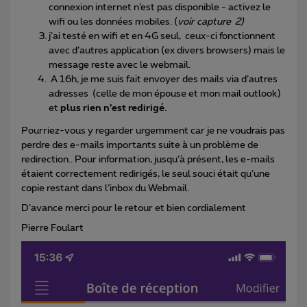
connexion internet n’est pas disponible - activez le
wifi ou les données mobiles. (
voir capture 2)
j’ai testé en wifi et en 4G seul, ceux-ci fonctionnent
avec d’autres application (ex divers browsers) mais le
message reste avec le webmail.
A 16h, je me suis fait envoyer des mails via d’autres
adresses (celle de mon épouse et mon mail outlook)
et
plus rien n’est redirigé.
Pourriez-vous y regarder urgemment car je ne voudrais pas
perdre des e-mails importants suite à un problème de
redirection.. Pour information, jusqu’à présent, les e-mails
étaient correctement redirigés, le seul souci était qu’une
copie restant dans l’inbox du Webmail.
D’avance merci pour le retour et bien cordialement
Pierre Foulart