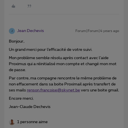
Jean Dechevis
Forum|Forum|4 years ago
J
Bonjour,
Un grand merci pour l’efficacité de votre suivi.
Mon problème semble résolu après contact avec l’aide
Proximus qui a réinitialisé mon compte et changé mon mot
de passe.
Par contre, ma compagne rencontre le même problème de
non effacement dans sa boite Proximail après transfert de
ses mails
renson.francoise@skynet.be
vers une boite gmail.
Encore merci.
Jean-Claude Dechevis
1 personne aime