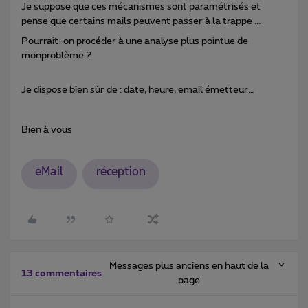
Je suppose que ces mécanismes sont paramétrisés et
pense que certains mails peuvent passer à la trappe ...
Pourrait-on procéder à une analyse plus pointue de
monproblème ?
Je dispose bien sûr de : date, heure, email émetteur…
Bien à vous
eMail
réception
Messages plus anciens en haut de la
13 commentaires
page