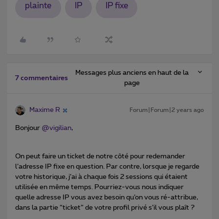
plainte
IP
IP fixe
Messages plus anciens en haut de la
7 commentaires
page
Maxime R
Forum|Forum|2 years ago
Bonjour
@vigilian
,
On peut faire un ticket de notre côté pour redemander
l’adresse IP fixe en question. Par contre, lorsque je regarde
votre historique, j’ai à chaque fois 2 sessions qui étaient
utilisée en même temps. Pourriez-vous nous indiquer
quelle adresse IP vous avez besoin qu’on vous ré-attribue,
dans la partie “ticket” de votre profil privé s’il vous plaît ?