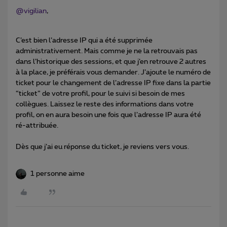
@vigilian
,
C’est bien l’adresse IP qui a été supprimée
administrativement. Mais comme je ne la retrouvais pas
dans l’historique des sessions, et que j’en retrouve 2 autres
à la place, je préférais vous demander. J’ajoute le numéro de
ticket pour le changement de l’adresse IP fixe dans la partie
“ticket” de votre profil, pour le suivi si besoin de mes
collègues. Laissez le reste des informations dans votre
profil, on en aura besoin une fois que l’adresse IP aura été
ré-attribuée.
Dès que j’ai eu réponse du ticket, je reviens vers vous.
1 personne aime