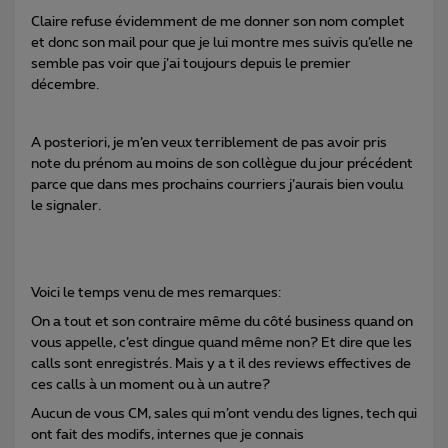
Claire refuse évidemment de me donner son nom complet
et donc son mail pour que je lui montre mes suivis qu’elle ne
semble pas voir que j’ai toujours depuis le premier
décembre.
A posteriori, je m’en veux terriblement de pas avoir pris
note du prénom au moins de son collègue du jour précédent
parce que dans mes prochains courriers j’aurais bien voulu
le signaler.
Voici le temps venu de mes remarques:
On a tout et son contraire même du côté business quand on
vous appelle, c’est dingue quand même non? Et dire que les
calls sont enregistrés. Mais y a t il des reviews effectives de
ces calls à un moment ou à un autre?
Aucun de vous CM, sales qui m’ont vendu des lignes, tech qui
ont fait des modifs, internes que je connais