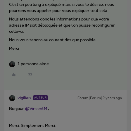
C’est un peu long à expliqué mais si vous le désirez, nous
pourrons vous appeler pour vous expliquer tout cela.
Nous attendons donc les informations pour que votre
adresse IP soit débloquée et que l’on puisse reconfigurer
celle-ci.
Nous vous tenons au courant dès que possible.
Merci
1 personne aime
vigilian
Forum|Forum|2 years ago
AUTEUR
Bonjour
@VincentM
,
Merci. Simplement Merci.