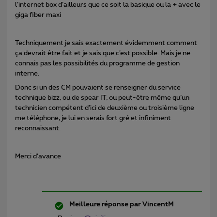
l’internet box d’ailleurs que ce soit la basique ou la + avec le
giga fiber maxi
Techniquement je sais exactement évidemment comment
ça devrait être fait et je sais que c’est possible. Mais je ne
connais pas les possibilités du programme de gestion
interne.
Donc si un des CM pouvaient se renseigner du service
technique bizz, ou de spear IT, ou peut-être même qu’un
technicien compétent d’ici de deuxième ou troisième ligne
me téléphone, je lui en serais fort gré et infiniment
reconnaissant.
Merci d’avance
Meilleure réponse par
VincentM