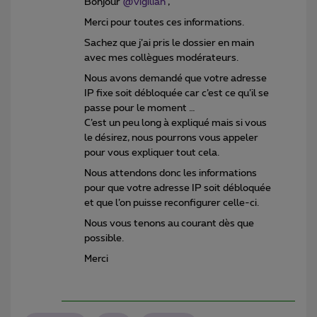
Bonjour
@vigilian
,
Merci pour toutes ces informations.
Sachez que j’ai pris le dossier en main
avec mes collègues modérateurs.
Nous avons demandé que votre adresse
IP fixe soit débloquée car c’est ce qu’il se
passe pour le moment …
C’est un peu long à expliqué mais si vous
le désirez, nous pourrons vous appeler
pour vous expliquer tout cela.
Nous attendons donc les informations
pour que votre adresse IP soit débloquée
et que l’on puisse reconfigurer celle-ci.
Nous vous tenons au courant dès que
possible.
Merci