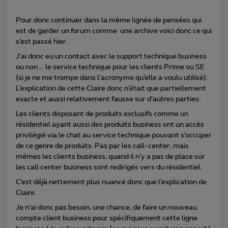
Pour donc continuer dans la même lignée de pensées qui
est de garder un forum comme une archive voici donc ce qui
s’est passé hier.
J’ai donc eu un contact avec le support technique business
ou non … le service technique pour les clients Prime ou SE
(si je ne me trompe dans l’acronyme qu’elle a voulu utilisé).
L’explication de cette Claire donc n’était que partiellement
exacte et aussi relativement fausse sur d’autres parties.
Les clients disposant de produits exclusifs comme un
résidentiel ayant aussi des produits business ont un accès
privilégié via le chat au service technique pouvant s’occuper
de ce genre de produits. Pas par les call-center, mais
mêmes les clients business, quand il n’y a pas de place sur
les call center business sont redirigés vers du résidentiel.
C’est déjà nettement plus nuancé donc que l’explication de
Claire.
Je n’ai donc pas besoin, une chance, de faire un nouveau
compte client business pour spécifiquement cette ligne