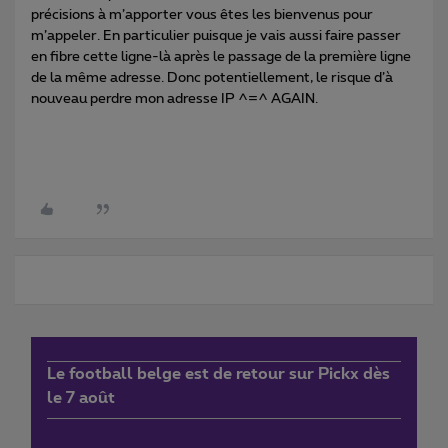
précisions à m’apporter vous êtes les bienvenus pour
m’appeler. En particulier puisque je vais aussi faire passer
en fibre cette ligne-là après le passage de la première ligne
de la même adresse. Donc potentiellement, le risque d’à
nouveau perdre mon adresse IP ^=^ AGAIN.
Le football belge est de retour sur Pickx dès
le 7 août