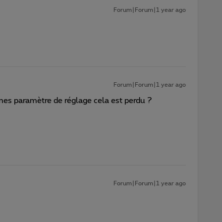
Forum|Forum|1 year ago
Forum|Forum|1 year ago
mes paramètre de réglage cela est perdu ?
Forum|Forum|1 year ago