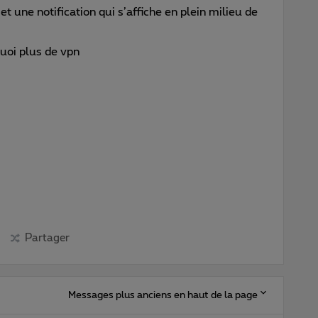
t une notification qui s’affiche en plein milieu de
uoi plus de vpn
Partager
Messages plus anciens en haut de la page