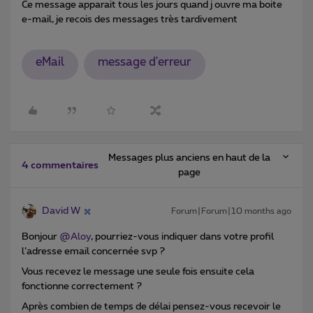
Ce message apparait tous les jours quand j ouvre ma boite
e-mail, je recois des messages très tardivement
eMail
message d'erreur
Messages plus anciens en haut de la
4 commentaires
page
David W
Forum|Forum|10 months ago
Bonjour ​
@Aloy
, pourriez-vous indiquer dans votre profil
l’adresse email concernée svp ?
Vous recevez le message une seule fois ensuite cela
fonctionne correctement ?
Après combien de temps de délai pensez-vous recevoir le