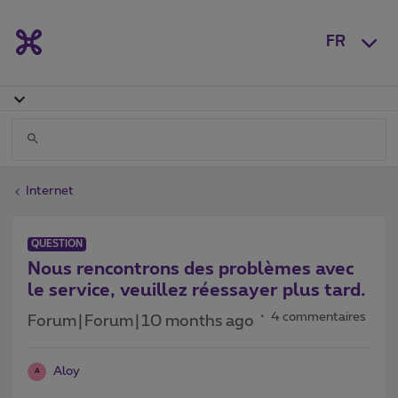
FR
Internet
QUESTION
Nous rencontrons des problèmes avec
le service, veuillez réessayer plus tard.
4 commentaires
Forum|Forum|10 months ago
Aloy
A