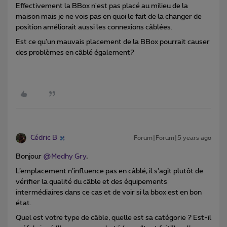
Effectivement la BBox n'est pas placé au milieu de la
maison mais je ne vois pas en quoi le fait de la changer de
position améliorait aussi les connexions câblées.
Est ce qu'un mauvais placement de la BBox pourrait causer
des problèmes en câblé également?
Cédric B
Forum|Forum|5 years ago
Bonjour
@Medhy Gry
,
L’emplacement n’influence pas en câblé, il s’agit plutôt de
vérifier la qualité du câble et des équipements
intermédiaires dans ce cas et de voir si la bbox est en bon
état.
Quel est votre type de câble, quelle est sa catégorie ? Est-il