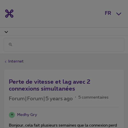
FR
Internet
Perte de vitesse et lag avec 2
connexions simultanées
5 commentaires
Forum|Forum|5 years ago
Medhy Gry
M
Bonjour, cela fait plusieurs semaines que la connexion perd