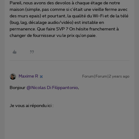
Pareil, nous avons des devolos à chaque étage de notre
maison (simple, pas comme si c'était une vieille ferme avec
des murs epais) et pourtant, la qualité du Wi-Fi et de la télé
(bug, lag, décalage audio/vidéo) est instable en
permanence. Que faire SVP ? On hésite franchement à
changer de fournisseur vu le prix qu'on paie.
Maxime R
Forum|Forum|2 years ago
Bonjour
@Nicolas Di Filippantonio
,
Je vous ai répondu ici :