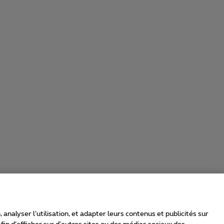
nalyser l’utilisation, et adapter leurs contenus et publicités sur