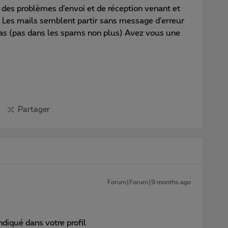
 des problèmes d’envoi et de réception venant et
. Les mails semblent partir sans message d’erreur
 pas (pas dans les spams non plus) Avez vous une
Partager
Forum|Forum|9 months ago
ndiqué dans votre profil