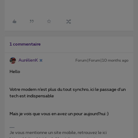
1 commentaire
AurélienK
Forum|Forum|10 months ago
Hello
Votre modem n’est plus du tout synchro, ici le passage d’un
tech est indispensable
Mais je vois que vous en avez un pour aujourd’hui :)
Je vous mentionne un site mobile, retrouvez le ici