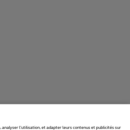
nalyser l’utilisation, et adapter leurs contenus et publicités sur