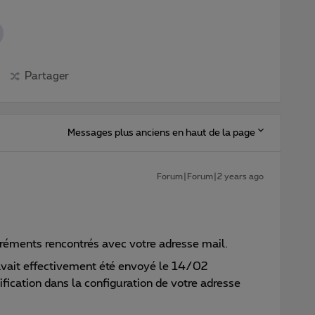
Partager
Messages plus anciens en haut de la page
Forum|Forum|2 years ago
réments rencontrés avec votre adresse mail.
 avait effectivement été envoyé le 14/02
ication dans la configuration de votre adresse