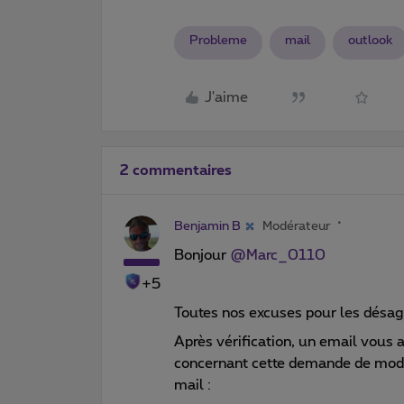
Probleme
mail
outlook
J'aime
2 commentaires
Benjamin B
Modérateur
Bonjour
@Marc_0110
+5
Toutes nos excuses pour les désag
Après vérification, un email vous
concernant cette demande de modif
mail :