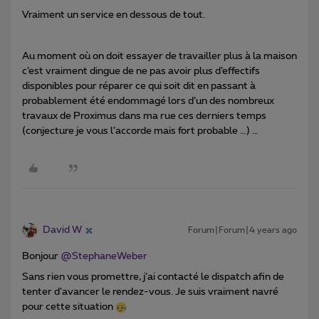
Vraiment un service en dessous de tout.
Au moment où on doit essayer de travailler plus à la maison
c’est vraiment dingue de ne pas avoir plus d’effectifs
disponibles pour réparer ce qui soit dit en passant à
probablement été endommagé lors d’un des nombreux
travaux de Proximus dans ma rue ces derniers temps
(conjecture je vous l’accorde mais fort probable …) …
David W
Forum|Forum|4 years ago
Bonjour
@StephaneWeber
Sans rien vous promettre, j’ai contacté le dispatch afin de
tenter d’avancer le rendez-vous. Je suis vraiment navré
pour cette situation