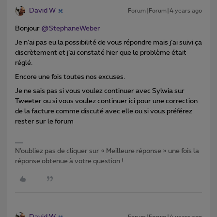
David W
Forum|Forum|4 years ago
Bonjour
@StephaneWeber
Je n’ai pas eu la possibilité de vous répondre mais j’ai suivi ça
discrètement et j’ai constaté hier que le problème était
réglé.
Encore une fois toutes nos excuses.
Je ne sais pas si vous voulez continuer avec Sylwia sur
Tweeter ou si vous voulez continuer ici pour une correction
de la facture comme discuté avec elle ou si vous préférez
rester sur le forum
N’oubliez pas de cliquer sur « Meilleure réponse » une fois la
réponse obtenue à votre question !