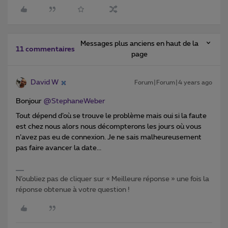
Messages plus anciens en haut de la
11 commentaires
page
David W
Forum|Forum|4 years ago
Bonjour
@StephaneWeber
Tout dépend d’où se trouve le problème mais oui si la faute
est chez nous alors nous décompterons les jours où vous
n’avez pas eu de connexion. Je ne sais malheureusement
pas faire avancer la date...
N’oubliez pas de cliquer sur « Meilleure réponse » une fois la
réponse obtenue à votre question !