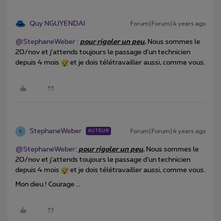
Quy NGUYENDAI
Forum|Forum|4 years ago
@StephaneWeber
:
pour rigoler un peu
, Nous sommes le
20/nov et j’attends toujours le passage d’un technicien
depuis 4 mois
et je dois télétravailler aussi, comme vous.
StephaneWeber
Forum|Forum|4 years ago
AUTEUR
S
@StephaneWeber
:
pour rigoler un peu
, Nous sommes le
20/nov et j’attends toujours le passage d’un technicien
depuis 4 mois
et je dois télétravailler aussi, comme vous.
Mon dieu ! Courage …