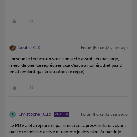
Sophie A
Forum|Forum|2 years ago
Lorsque le technicien vous contacte avant son passage,
merci de bien lui repréciser que c’est au numéro 1 et pas 9 (
en attendant que la situation se règle).
Christophe_015
Forum|Forum|2 years ago
AUTEUR
C
Le RDV a été replanifié par sms à cet après-midi, ne voyant
pas le technicien arrivé et comme je dois bientôt partir je