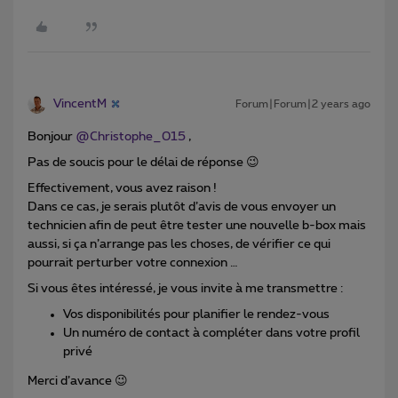
VincentM
Forum|Forum|2 years ago
Bonjour
@Christophe_015
,
Pas de soucis pour le délai de réponse 😉
Effectivement, vous avez raison !
Dans ce cas, je serais plutôt d’avis de vous envoyer un
technicien afin de peut être tester une nouvelle b-box mais
aussi, si ça n’arrange pas les choses, de vérifier ce qui
pourrait perturber votre connexion …
Si vous êtes intéressé, je vous invite à me transmettre :
Vos disponibilités pour planifier le rendez-vous
Un numéro de contact à compléter dans votre profil
privé
Merci d’avance 😉