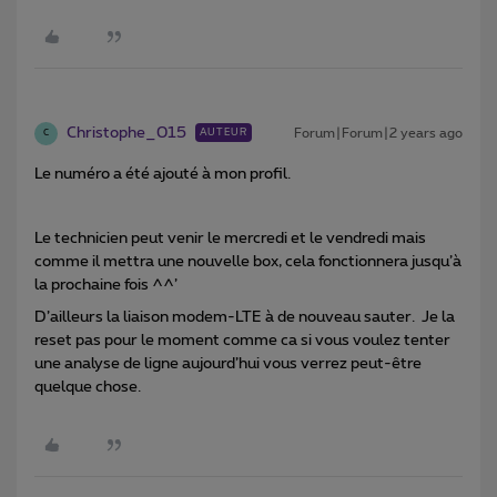
Christophe_015
Forum|Forum|2 years ago
AUTEUR
C
Le numéro a été ajouté à mon profil.
Le technicien peut venir le mercredi et le vendredi mais
comme il mettra une nouvelle box, cela fonctionnera jusqu’à
la prochaine fois ^^’
D’ailleurs la liaison modem-LTE à de nouveau sauter. Je la
reset pas pour le moment comme ca si vous voulez tenter
une analyse de ligne aujourd’hui vous verrez peut-être
quelque chose.