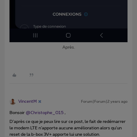
Après.
VincentM
Forum|Forum|2 years ago
Bonsoir
@Christophe_015
,
D’après ce que je peux lire sur ce post, le fait de redémarrer
le modem LTE n’apporte aucune amélioration alors qu’un
reset de la b-box 3V+ apporte lui une solution.