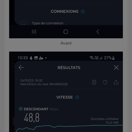
Avant