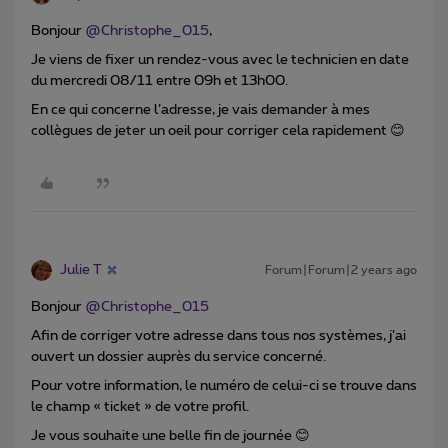
Bonjour
@Christophe_015
,
Je viens de fixer un rendez-vous avec le technicien en date
du mercredi 08/11 entre 09h et 13h00.
En ce qui concerne l’adresse, je vais demander à mes
collègues de jeter un oeil pour corriger cela rapidement 😊
Julie T
Forum|Forum|2 years ago
Bonjour
@Christophe_015
Afin de corriger votre adresse dans tous nos systèmes, j’ai
ouvert un dossier auprès du service concerné.
Pour votre information, le numéro de celui-ci se trouve dans
le champ « ticket » de votre profil.
Je vous souhaite une belle fin de journée 😊