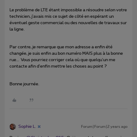
Le problème de LTE étant impossible a résoudre selon votre
technicien, j'avais mis ce sujet de côté en espérant un
éventuel geste commercial ou des nouvelles de travaux sur
la ligne.
Par contre, je remarque que mon adresse a enfin été
changée, je suis enfin au bon numéro MAIS plus à la bonne
rue... Vous pourriez corriger cela où que quelqu'un me
contacte afin d'enfin mettre les choses au point ?
Bonne journée.
Sophie L.
Forum|Forum|2 years ago