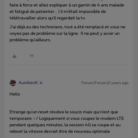
faire à force et allez expliquer à un gamin de 4 ans malade
et fatigué de patienter… ) il m’était impossible de
télétravailler alors qu’il regardait la tv.
J’ai déjà eu des techniciens, tout a été remplacé et vous ne
voyez pas de problème sur la ligne. Il ne peut y avoir un
problème qu’ailleurs.
AurélienK
Forum|Forum|2 years ago
Hello
Etrange qu’un reset résolve le soucis mais qui n’est que
temporaire :-/ Logiquement si vous coupez le modem LTE
pendant quelques minutes, la session 4G se coupe et au
reboot la vitesse devrait être de nouveau optimale