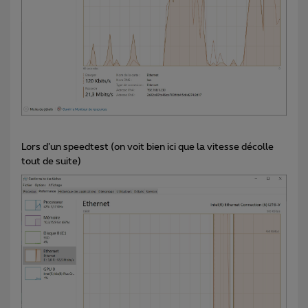
Lors d’un speedtest (on voit bien ici que la vitesse décolle
tout de suite)