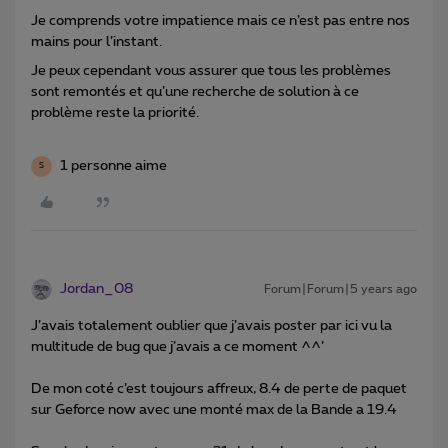
Je comprends votre impatience mais ce n’est pas entre nos
mains pour l’instant.
Je peux cependant vous assurer que tous les problèmes
sont remontés et qu’une recherche de solution à ce
problème reste la priorité.
1 personne aime
S
Jordan_08
Forum|Forum|5 years ago
J’avais totalement oublier que j’avais poster par ici vu la
multitude de bug que j’avais a ce moment ^^’
De mon coté c’est toujours affreux, 8.4 de perte de paquet
sur Geforce now avec une monté max de la Bande a 19.4