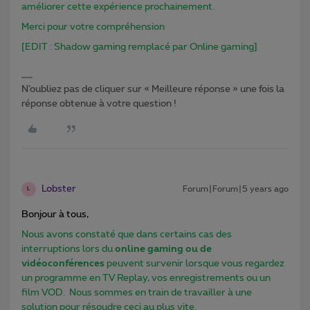
améliorer cette expérience prochainement.
Merci pour votre compréhension
[EDIT : Shadow gaming remplacé par Online gaming]
N’oubliez pas de cliquer sur « Meilleure réponse » une fois la
réponse obtenue à votre question !
Lobster
Forum|Forum|5 years ago
L
Bonjour à tous,
Nous avons constaté que dans certains cas des
interruptions lors du
online gaming ou de
vidéoconférences
peuvent survenir lorsque vous regardez
un programme en TV Replay, vos enregistrements ou un
film VOD. Nous sommes en train de travailler à une
solution pour résoudre ceci au plus vite.