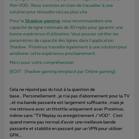
film VOD. Nous sommes en train de travailler à une
solution pour résoudre ceci au plus vite.
Pour le
Shadow gaming
, nous recommandons une
capacité de ligne minimale de 30 mpbs pour garantir une
bonne expérience d'utilisation. Vous pouvez vérifier les
paramètres de capacité des lignes dans l'application
Shadow. Proximus travaille également à une solution pour
améliorer cette expérience prochainement.
Merci pour votre compréhension
[EDIT : Shadow gaming remplacé par Online gaming]
Cela ne répond pas du tout à la question de
base… Personellement , je n’ai pas d’abonnement pour la TV
, et ma bande passante est largement suffisante , mais je
me retrouve avec un throttle uniquement avec Proximus,
même sans “TV Replay ou enregistrement / VOD”. C’est
quand meme pas normal d’avoir une meilleure bande
passante et stabilité en passant par un VPN pour utiliser
GFN….