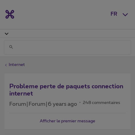
FR
Internet
Probleme perte de paquets connection
internet
248 commentaires
Forum|Forum|6 years ago
Afficher le premier message