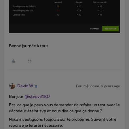
Bonne journée à tous
David W
Forum|Forum|5 years ago
Bonjour
@steevi2307
Est-ce que je peux vous demander de refaire un test avec le
décodeur éteint svp et nous dire ce que ça donne ?
Nous investiguons toujours sur le problème. Suivant votre
réponse je ferai le nécessaire.