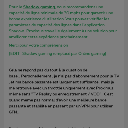
Pour le
Shadow gaming
, nous recommandons une
capacité de ligne minimale de 30 mpbs pour garantir une
bonne expérience d'utilisation. Vous pouvez vérifier les
paramètres de capacité des lignes dans l'application
Shadow. Proximus travaille également à une solution pour
améliorer cette expérience prochainement.
Merci pour votre compréhension
[EDIT : Shadow gaming remplacé par Online gaming]
Cela ne répond pas du tout à la question de
base… Personellement , je n’ai pas d’abonnement pour la TV
, et ma bande passante est largement suffisante , mais je
me retrouve avec un throttle uniquement avec Proximus,
même sans “TV Replay ou enregistrement / VOD”. C’est
quand meme pas normal d’avoir une meilleure bande
passante et stabilité en passant par un VPN pour utiliser
GFN….