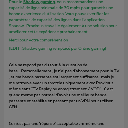
Pour le
Shadow gaming
, nous recommandons une
capacité de ligne minimale de 30 mpbs pour garantir une
bonne expérience d'utilisation. Vous pouvez vérifier les
paramètres de capacité des lignes dans l'application
Shadow. Proximus travaille également à une solution pour
améliorer cette expérience prochainement.
Merci pour votre compréhension
[EDIT : Shadow gaming remplacé par Online gaming]
Cela ne répond pas du tout à la question de
base… Personellement , je n’ai pas d’abonnement pour la TV
, et ma bande passante est largement suffisante , mais je
me retrouve avec un throttle uniquement avec Proximus,
même sans “TV Replay ou enregistrement / VOD”. C’est
quand meme pas normal d’avoir une meilleure bande
passante et stabilité en passant par un VPN pour utiliser
GFN….
Ce n’est pas une ‘réponse” acceptable , ni même une