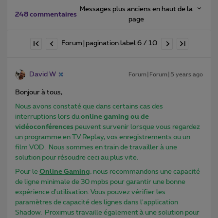
Messages plus anciens en haut de la
248 commentaires
page
Forum|pagination.label 6 / 10
David W
Forum|Forum|5 years ago
Bonjour à tous,
Nous avons constaté que dans certains cas des
interruptions lors du
online gaming ou de
vidéoconférences
peuvent survenir lorsque vous regardez
un programme en TV Replay, vos enregistrements ou un
film VOD. Nous sommes en train de travailler à une
solution pour résoudre ceci au plus vite.
Pour le
Online Gaming
, nous recommandons une capacité
de ligne minimale de 30 mpbs pour garantir une bonne
expérience d'utilisation. Vous pouvez vérifier les
paramètres de capacité des lignes dans l'application
Shadow. Proximus travaille également à une solution pour