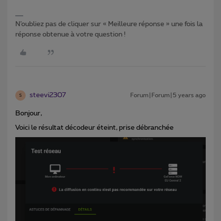
N’oubliez pas de cliquer sur « Meilleure réponse » une fois la
réponse obtenue à votre question !
steevi2307
Forum|Forum|5 years ago
S
Bonjour,
Voici le résultat décodeur éteint, prise débranchée