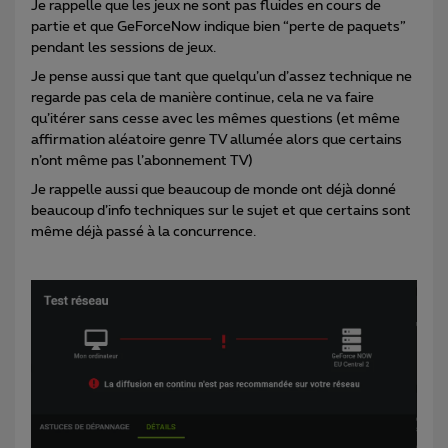
Je rappelle que les jeux ne sont pas fluides en cours de
partie et que GeForceNow indique bien “perte de paquets”
pendant les sessions de jeux.
Je pense aussi que tant que quelqu’un d’assez technique ne
regarde pas cela de manière continue, cela ne va faire
qu’itérer sans cesse avec les mêmes questions (et même
affirmation aléatoire genre TV allumée alors que certains
n’ont même pas l’abonnement TV)
Je rappelle aussi que beaucoup de monde ont déjà donné
beaucoup d’info techniques sur le sujet et que certains sont
même déjà passé à la concurrence.