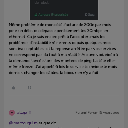
Même problème de mon côté, facture de 200e par mois
pour un débit qui dépasse péniblement les 30mbps en
ethernet. Ca je suis encore prêt à l’accepter, mais les
problèmes d’instabilité récurrents depuis quelques mois
sont inacceptables...et la réponse arrêtée par vos services
ne correspond pas du tout à ma réalité. Aucune vod, vidéo à
la demande lancée, lors des montées de ping. La télé elle-
même freeze. J’ai appelé 6 fois le service technique le mois
dernier, changer les câbles, la bbox, rien n’y a fait.
alloja
Forum|Forum|5 years ago
A
@marzougui.m
et que dit