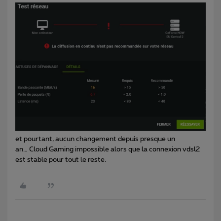
et pourtant, aucun changement depuis presque un
an… Cloud Gaming impossible alors que la connexion vdsl2
est stable pour tout le reste.