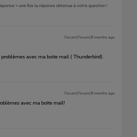
 réponse » une fois la réponse obtenue à votre question !
Forum|Forum|8 months ago
 problèmes avec ma boite mail ( Thunderbird).
Forum|Forum|8 months ago
 problèmes avec ma boîte mail!