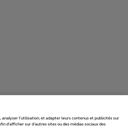
nalyser l’utilisation, et adapter leurs contenus et publicités sur
in d’afficher sur d'autres sites ou des médias sociaux des