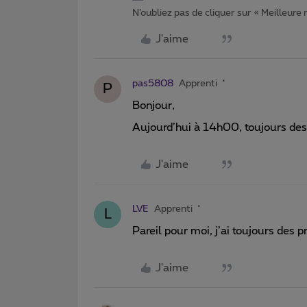
N’oubliez pas de cliquer sur « Meilleure
J'aime
pas5808
Apprenti
P
Bonjour,
Aujourd’hui à 14h00, toujours des
J'aime
LVE
Apprenti
L
Pareil pour moi, j’ai toujours des
J'aime