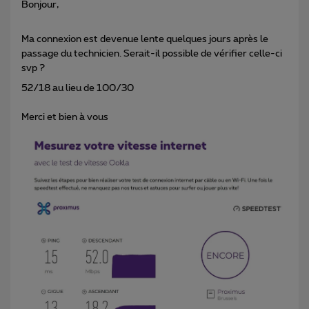
Bonjour,
Ma connexion est devenue lente quelques jours après le
passage du technicien. Serait-il possible de vérifier celle-ci
svp ?
52/18 au lieu de 100/30
Merci et bien à vous