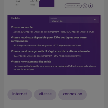
internet
vitesse
connexion