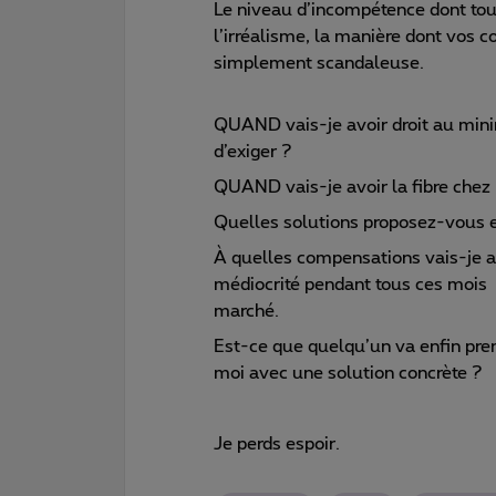
Le niveau d’incompétence dont tou
l’irréalisme, la manière dont vos co
simplement scandaleuse.
QUAND vais-je avoir droit au mini
d’exiger ?
QUAND vais-je avoir la fibre chez
Quelles solutions proposez-vous 
À quelles compensations vais-je av
médiocrité pendant tous ces mois a
marché.
Est-ce que quelqu’un va enfin pre
moi avec une solution concrète ?
Je perds espoir.