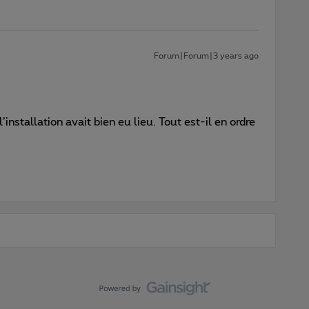
Forum|Forum|3 years ago
stallation avait bien eu lieu. Tout est-il en ordre