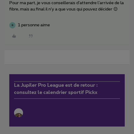
Pour ma part, je vous conseillerais d’attendre l’arrivée de la
fibre, mais au final il n’y a que vous qui pouvez décider 😊
1 personne aime
B
La Jupiler Pro League est de retour :
consultez le calendrier sportif Pickx