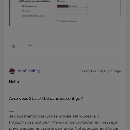
AurélienK
Forum|Forum|1 year ago
Hello
Avez vous Start/TLS dans les configs ?
Je vous mentionne un site mobile, retrouvez le ici
https://sites.bipt.be/ . Merci de me contacter en message
privé uniquement si je le demande. Notez également le lien