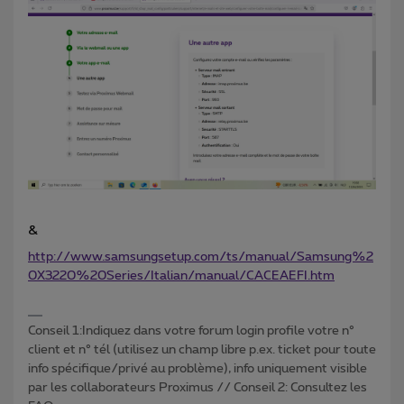
&
http://www.samsungsetup.com/ts/manual/Samsung%2
0X3220%20Series/Italian/manual/CACEAEFI.htm
Conseil 1:Indiquez dans votre forum login profile votre n°
client et n° tél (utilisez un champ libre p.ex. ticket pour toute
info spécifique/privé au problème), info uniquement visible
par les collaborateurs Proximus // Conseil 2: Consultez les