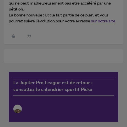
qui ne peut malheureusement pas être accéléré par une
pétition.
La bonne nouvelle : Uccle fait partie de ce plan, et vous
pourrez suivre l’évolution pour votre adresse
sur notre site
La Jupiler Pro League est de retour :
consultez le calendrier sportif Pickx