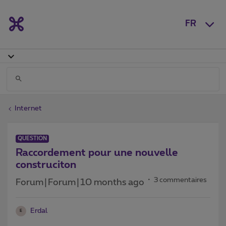
FR
Internet
QUESTION
Raccordement pour une nouvelle
construciton
3 commentaires
Forum|Forum|10 months ago
Erdal
E