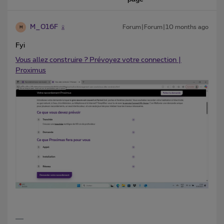
M_016F
Forum|Forum|10 months ago
M
Fyi
Vous allez construire ? Prévoyez votre connection |
Proximus