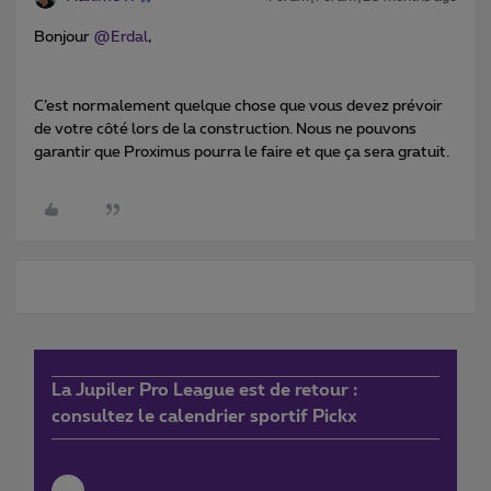
Bonjour ​
@Erdal
,
C’est normalement quelque chose que vous devez prévoir
de votre côté lors de la construction. Nous ne pouvons
garantir que Proximus pourra le faire et que ça sera gratuit.
La Jupiler Pro League est de retour :
consultez le calendrier sportif Pickx