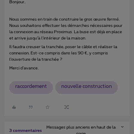
Bonjour,
Nous sommes en train de construire le gros œuvre fermé.
Nous souhaitons effectuer les démarches nécessaires pour
la connexion au réseau Proximus. La buse est déjà en place
et arrive jusqu’à l’intérieur de la maison.
Il faudra creuser la tranchée, poser le câble et réaliser la
connexion. Est-ce compris dans les 90 €, y compris
l’ouverture de la tranchée ?
Merci d’avance.
raccordement
nouvelle construction
Messages plus anciens en haut de la
3 commentaires
page