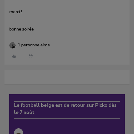
merci !
bonne soirée
1 personne aime
Le football belge est de retour sur Pickx dès
le 7 août