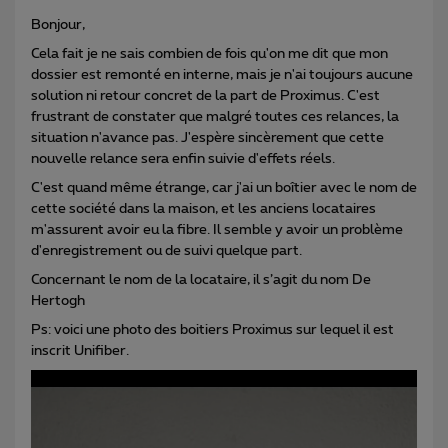
Bonjour,
Cela fait je ne sais combien de fois qu'on me dit que mon
dossier est remonté en interne, mais je n'ai toujours aucune
solution ni retour concret de la part de Proximus. C'est
frustrant de constater que malgré toutes ces relances, la
situation n'avance pas. J'espère sincèrement que cette
nouvelle relance sera enfin suivie d'effets réels.
C'est quand même étrange, car j'ai un boîtier avec le nom de
cette société dans la maison, et les anciens locataires
m'assurent avoir eu la fibre. Il semble y avoir un problème
d'enregistrement ou de suivi quelque part.
Concernant le nom de la locataire, il s’agit du nom De
Hertogh
Ps: voici une photo des boitiers Proximus sur lequel il est
inscrit Unifiber.