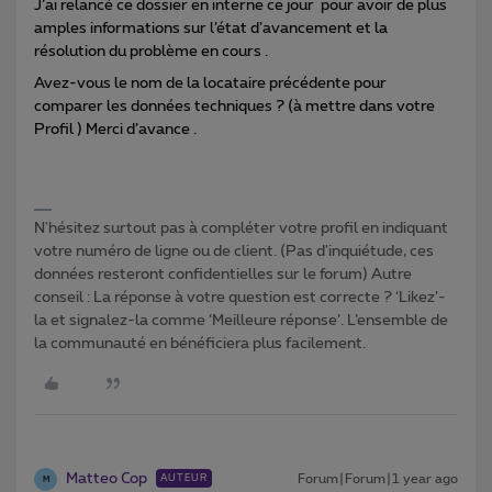
J’ai relancé ce dossier en interne ce jour pour avoir de plus
amples informations sur l’état d’avancement et la
résolution du problème en cours .
Avez-vous le nom de la locataire précédente pour
comparer les données techniques ? (à mettre dans votre
Profil ) Merci d’avance .
N'hésitez surtout pas à compléter votre profil en indiquant
votre numéro de ligne ou de client. (Pas d'inquiétude, ces
données resteront confidentielles sur le forum) Autre
conseil : La réponse à votre question est correcte ? ‘Likez’-
la et signalez-la comme ‘Meilleure réponse’. L’ensemble de
la communauté en bénéficiera plus facilement.
Matteo Cop
Forum|Forum|1 year ago
AUTEUR
M