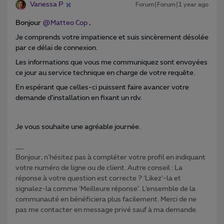
Vanessa P
Forum|Forum|1 year ago
Bonjour
@Matteo Cop
,
Je comprends votre impatience et suis sincèrement désolée
par ce délai de connexion.
Les informations que vous me communiquez sont envoyées
ce jour au service technique en charge de votre requête.
En espérant que celles-ci puissent faire avancer votre
demande d’installation en fixant un rdv.
Je vous souhaite une agréable journée.
Bonjour, n'hésitez pas à compléter votre profil en indiquant
votre numéro de ligne ou de client. Autre conseil : La
réponse à votre question est correcte ? ‘Likez’-la et
signalez-la comme ‘Meilleure réponse’. L’ensemble de la
communauté en bénéficiera plus facilement. Merci de ne
pas me contacter en message privé sauf à ma demande.