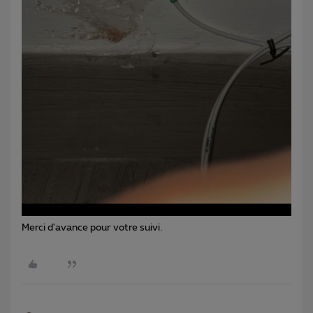
Merci d'avance pour votre suivi.