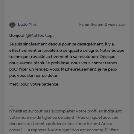
Ludo M
Forum|Forum|2 years ago
Bonjour
@Matteo Cop
,
Je suis sincèrement désolé pour ce désagrément. Il y a
effectivement un problème de qualité de ligne. Notre équipe
technique travaille activement à sa résolution. Dès que
nous aurons résolu le problème, nous vous contacterons
pour fixer un rendez-vous. Malheureusement, je ne peux
pas vous donner de délai.
Merci pour votre patience.
N'hésitez surtout pas à compléter votre profil en indiquant
votre numéro de ligne ou de client. (Pas d'inquiétude, ces
données resteront confidentielles sur le forum) Autre
conseil : La réponse à votre question est correcte ? ‘Likez’-