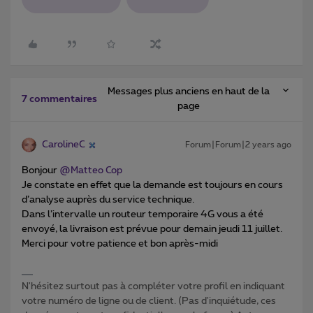
Messages plus anciens en haut de la
7 commentaires
page
CarolineC
Forum|Forum|2 years ago
Bonjour
@Matteo Cop
Je constate en effet que la demande est toujours en cours
d’analyse auprès du service technique.
Dans l’intervalle un routeur temporaire 4G vous a été
envoyé, la livraison est prévue pour demain jeudi 11 juillet.
Merci pour votre patience et bon après-midi
N'hésitez surtout pas à compléter votre profil en indiquant
votre numéro de ligne ou de client. (Pas d'inquiétude, ces