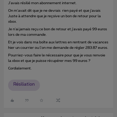
J'avais résilié mon abonnement internet.
On m'avait dit que je ne devrais rien payé et que j'avais
Juste à attendre que je reçoive un bon de retour pour la
xbox.
Je n'ai jamais reçu ce bon de retour et j'avais payé 99 euros
lors de ma commande.
Et je vois dans ma boîte aux lettres en rentrant de vacances
hier un courrier ou l'on me demande de régler 283.87 euros.
Pourriez-vous faire le nécessaire pour que je vous renvoie
la xbox et que je puisse récupérer mes 99 euros ?
Cordialement.
Résiliation