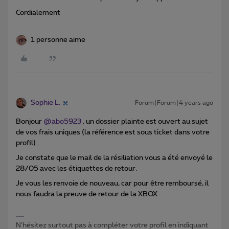
Cordialement
1 personne aime
Sophie L.
Forum|Forum|4 years ago
Bonjour
@abo5923
, un dossier plainte est ouvert au sujet
de vos frais uniques (la référence est sous ticket dans votre
profil) .
Je constate que le mail de la résiliation vous a été envoyé le
28/05 avec les étiquettes de retour.
Je vous les renvoie de nouveau, car pour être remboursé, il
nous faudra la preuve de retour de la XBOX
N'hésitez surtout pas à compléter votre profil en indiquant