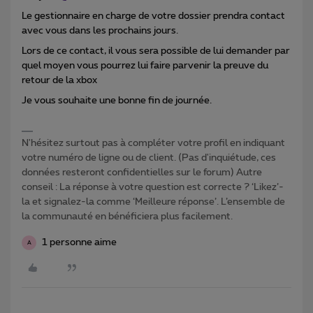
Le gestionnaire en charge de votre dossier prendra contact
avec vous dans les prochains jours.
Lors de ce contact, il vous sera possible de lui demander par
quel moyen vous pourrez lui faire parvenir la preuve du
retour de la xbox
Je vous souhaite une bonne fin de journée.
N'hésitez surtout pas à compléter votre profil en indiquant
votre numéro de ligne ou de client. (Pas d'inquiétude, ces
données resteront confidentielles sur le forum) Autre
conseil : La réponse à votre question est correcte ? ‘Likez’-
la et signalez-la comme ‘Meilleure réponse’. L’ensemble de
la communauté en bénéficiera plus facilement.
1 personne aime
A