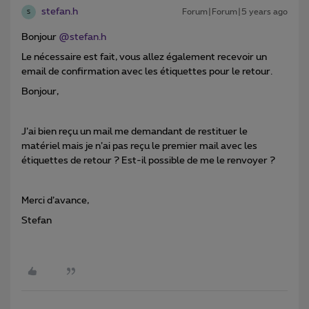
stefan.h
Forum|Forum|5 years ago
S
Bonjour
@stefan.h
Le nécessaire est fait, vous allez également recevoir un
email de confirmation avec les étiquettes pour le retour.
Bonjour,
J’ai bien reçu un mail me demandant de restituer le
matériel mais je n’ai pas reçu le premier mail avec les
étiquettes de retour ? Est-il possible de me le renvoyer ?
Merci d’avance,
Stefan