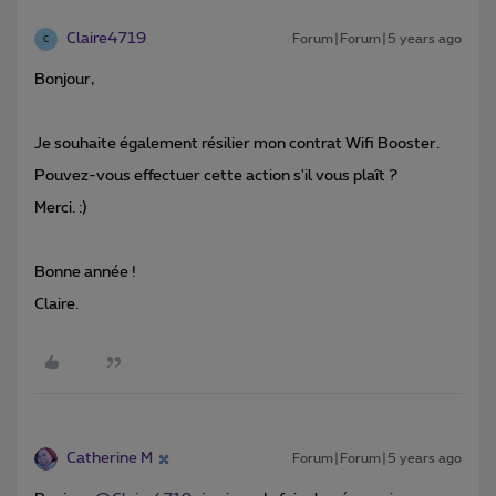
Claire4719
Forum|Forum|5 years ago
C
Bonjour,
Je souhaite également résilier mon contrat Wifi Booster.
Pouvez-vous effectuer cette action s'il vous plaît ?
Merci. :)
Bonne année !
Claire.
Catherine M
Forum|Forum|5 years ago