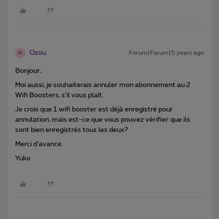
Ozou
Forum|Forum|5 years ago
O
Bonjour,
Moi aussi, je souhaiterais annuler mon abonnement au 2
Wifi Boosters, s’il vous plaît.
Je crois que 1 wifi booster est déjà enregistré pour
annulation, mais est-ce que vous pouvez vérifier que ils
sont bien enregistrés tous les deux?
Merci d’avance.
Yuko