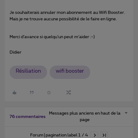
Je souhaiterais annuler mon abonnement au Wifi Booster.
Mais je ne trouve aucune possibilité de le faire en ligne.
Merci d’avance si quelqu’un peut m’aider :-)
Didier
Résiliation
wifi booster
Messages plus anciens en haut de la
76 commentaires
page
Forum|pagination.label 1 / 4