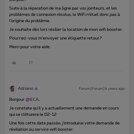
Suite à la réparation de ma ligne par vos jointeurs, et les
problèmes de connexion résolus, le WiFi n’était donc pas à
l’origine du problème.
Je souhaite dès lors résilier la location de mon wifi booster.
Pourriez-vous m’envoyer une étiquette retour?
Merci pour votre aide.
Adriano
Forum|Forum|4 years ago
Bonjour
@ECA
,
Je constate qu’il y a actuellement une demande en cours
qui se clôturera le 02-12
Une fois cette date passée, j’introduirai votre demande de
résiliation au service wifi booster.