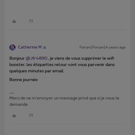
Catherine M
Forum|Forum|4 years ago
Bonjour
@Jfr4890
, je viens de vous supprimer le wifi
booster, les étiquettes retour vont vous parvenir dans
quelques minutes par email.
Bonne journée
Merci de ne m'envoyer un message privé que si je vous le
demande.