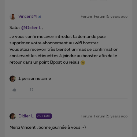
VincentM
Forum|Forum|5 years ago
Salut
@Didier L
,
Je vous confirme avoir introduit la demande pour
supprimer votre abonnement au wifi booster.
Vous allez recevoir très bientôt un mail de confirmation
contenant les étiquettes à joindre au booster afin de le
retour dans un point Bpost ou relais
1 personne aime
Didier L
Forum|Forum|5 years ago
AUTEUR
Merci Vincent , bonne journée à vous ;-)