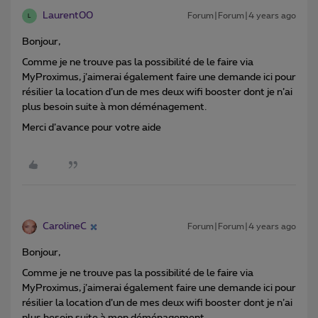
Laurent00
Forum|Forum|4 years ago
L
Bonjour,
Comme je ne trouve pas la possibilité de le faire via
MyProximus, j’aimerai également faire une demande ici pour
résilier la location d’un de mes deux wifi booster dont je n’ai
plus besoin suite à mon déménagement.
Merci d’avance pour votre aide
CarolineC
Forum|Forum|4 years ago
Bonjour,
Comme je ne trouve pas la possibilité de le faire via
MyProximus, j’aimerai également faire une demande ici pour
résilier la location d’un de mes deux wifi booster dont je n’ai