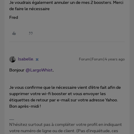
Je voudrais également annuler un de mes 2 boosters. Merci
de faire le nécessaire
Fred
Isabelle.
Forum|Forum|4 years ago
Bonjour
@LargoWhist
,
Je vous confirme que le nécessaire vient d’être fait afin de
supprimer votre wi-fi booster et vous envoyer les
étiquettes de retour par e-mail sur votre adresse Yahoo.
Bon après-midi !
N'hésitez surtout pas à compléter votre profil en indiquant
votre numéro de ligne ou de client. (Pas d'inquiétude, ces