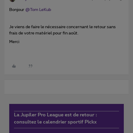
Bonjour ​
@Tom LeKub
Je viens de faire le nécessaire concernant le retour sans
frais de votre matériel pour fin août.
Merci
La Jupiler Pro League est de retour :
consultez le calendrier sportif Pickx