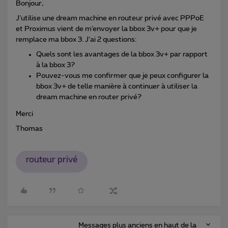
Bonjour,
J’utilise une dream machine en routeur privé avec PPPoE
et Proximus vient de m’envoyer la bbox 3v+ pour que je
remplace ma bbox 3. J’ai 2 questions:
Quels sont les avantages de la bbox 3v+ par rapport
à la bbox 3?
Pouvez-vous me confirmer que je peux configurer la
bbox 3v+ de telle manière à continuer à utiliser la
dream machine en router privé?
Merci
Thomas
routeur privé
Messages plus anciens en haut de la