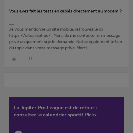
Vous avez fait les tests en cablés directement au modem ?
Je vous mentionne un site mobile, retrouvez le ici
https://sites.bipt.be/ . Merci de me contacter en message
privé uniquement si je le demande. Notez également le lien
du topic dans votre message privé. Merci
La Jupiler Pro League est de retour :
consultez le calendrier sportif Pickx