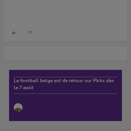
Le football belge est de retour sur Pickx dès
le 7 août