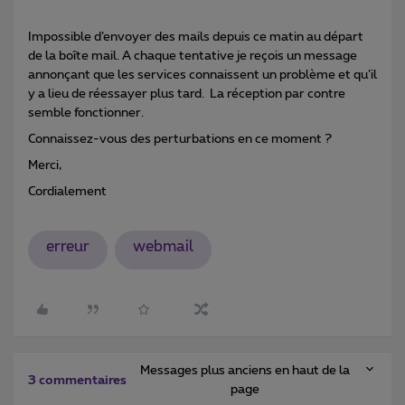
Impossible d’envoyer des mails depuis ce matin au départ
de la boîte mail. A chaque tentative je reçois un message
annonçant que les services connaissent un problème et qu’il
y a lieu de réessayer plus tard. La réception par contre
semble fonctionner.
Connaissez-vous des perturbations en ce moment ?
Merci,
Cordialement
erreur
webmail
Messages plus anciens en haut de la
3 commentaires
page