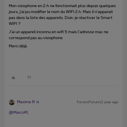
Mon visiophone en 2.4 ne fonctionnait plus depuis quelques
jours, j’ai pu modifier le nom du WIFI 2.4. Mais il n’apparait
pas dans la liste des appareils. Dois-je réactiver le Smart
WIFI ?
J’ai un appareil inconnu en wifi 5 mais l’adresse mac ne
correspond pas au visiophone
Merci déjà
Maxime R
Forum|Forum|1 year ago
@MarcoM
,