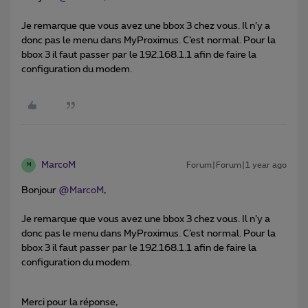
Je remarque que vous avez une bbox 3 chez vous. Il n’y a
donc pas le menu dans MyProximus. C’est normal. Pour la
bbox 3 il faut passer par le 192.168.1.1 afin de faire la
configuration du modem.
MarcoM
Forum|Forum|1 year ago
M
Bonjour ​
@MarcoM
,
Je remarque que vous avez une bbox 3 chez vous. Il n’y a
donc pas le menu dans MyProximus. C’est normal. Pour la
bbox 3 il faut passer par le 192.168.1.1 afin de faire la
configuration du modem.
Merci pour la réponse,