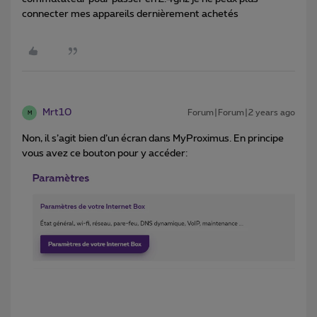
connecter mes appareils dernièrement achetés
Mrt10
Forum|Forum|2 years ago
M
Non, il s’agit bien d’un écran dans MyProximus. En principe
vous avez ce bouton pour y accéder: