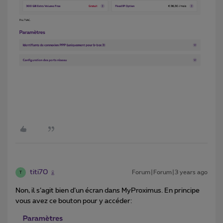
titi70
Forum|Forum|3 years ago
T
Non, il s’agit bien d’un écran dans MyProximus. En principe
vous avez ce bouton pour y accéder: