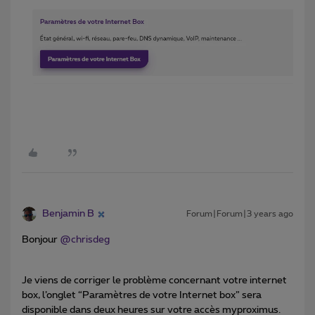
Benjamin B
Forum|Forum|3 years ago
Bonjour
@chrisdeg
Je viens de corriger le problème concernant votre internet
box, l’onglet “Paramètres de votre Internet box” sera
disponible dans deux heures sur votre accès myproximus.